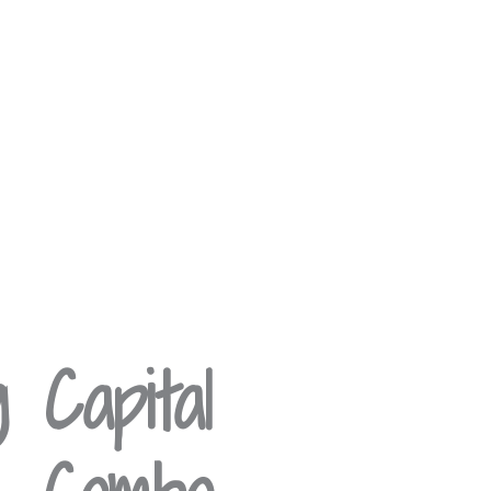
 Capital