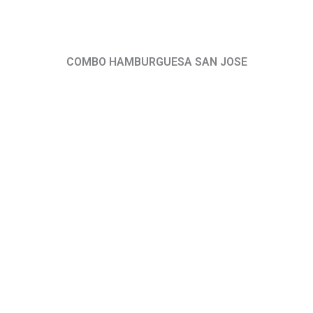
COMBO HAMBURGUESA SAN JOSE