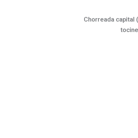
Chorreada capital 
tocine