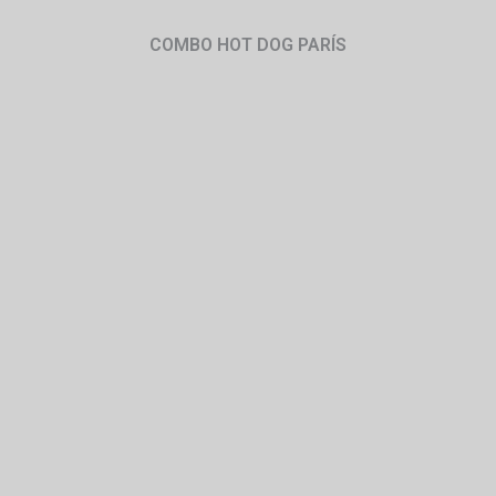
COMBO HOT DOG PARÍS